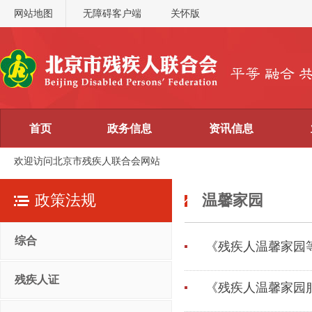
网站地图
无障碍客户端
关怀版
首页
政务信息
资讯信息
欢迎访问北京市残疾人联合会网站
政策法规
温馨家园
综合
《残疾人温馨家园等级划
残疾人证
《残疾人温馨家园服务规