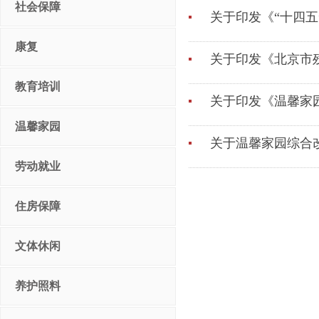
社会保障
关于印发《“十四五
康复
关于印发《北京市残
教育培训
关于印发《温馨家园
温馨家园
关于温馨家园综合改
劳动就业
住房保障
文体休闲
养护照料