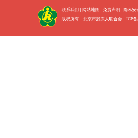
联系我们
|
网站地图
|
免责声明
|
隐私安
版权所有：北京市残疾人联合会 ICP备