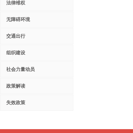
法律维权
无障碍环境
交通出行
组织建设
社会力量动员
政策解读
失效政策