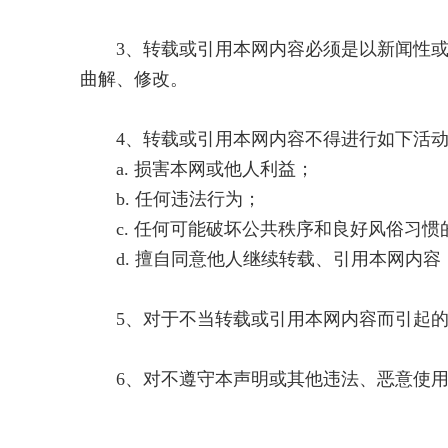
3、转载或引用本网内容必须是以新闻性或
曲解、修改。
4、转载或引用本网内容不得进行如下活动
a. 损害本网或他人利益；
b. 任何违法行为；
c. 任何可能破坏公共秩序和良好风俗习惯
d. 擅自同意他人继续转载、引用本网内容
5、对于不当转载或引用本网内容而引起的
6、对不遵守本声明或其他违法、恶意使用