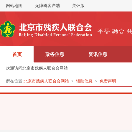
网站地图
无障碍客户端
关怀版
首页
政务信息
资讯信息
欢迎访问北京市残疾人联合会网站
所在位置
北京市残疾人联合会网站
>
辅助信息
>
免责声明