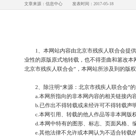
文章来源：信息中心 发表时间：2017-05-18
1、本网站内容由北京市残疾人联合会提供
业性的原版原式地转载，也不得歪曲和篡改本
北京市残疾人联合会”，本网站所涉及到的版
2、除注明“来源：北京市残疾人联合会”的
a.本网所指向的非本网内容的相关链接内
b.已作出不得转载或未经许可不得转载声
c.本网引用、转载的他人作品等非本网版
d.本网中特有的图形、标志、页面风格、
e.其他法律不允许或本网认为不适合转载