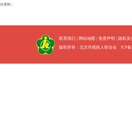
分享到：
联系我们
|
网站地图
|
免责声明
|
隐私安
版权所有：北京市残疾人联合会 ICP备