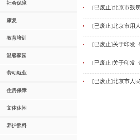
社会保障
[已废止]北京市
康复
[已废止]北京市用
教育培训
[已废止]关于印发
温馨家园
[已废止]关于印发
劳动就业
[已废止]北京市人
住房保障
文体休闲
养护照料