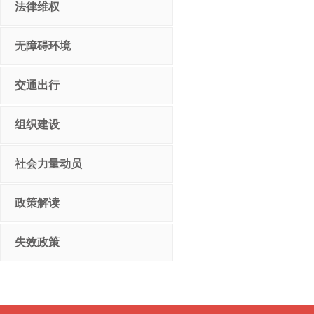
法律维权
无障碍环境
交通出行
组织建设
社会力量动员
政策解读
失效政策