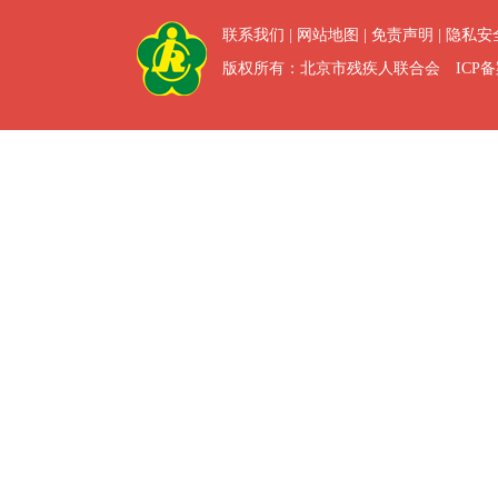
联系我们
|
网站地图
|
免责声明
|
隐私安
版权所有：北京市残疾人联合会 ICP备