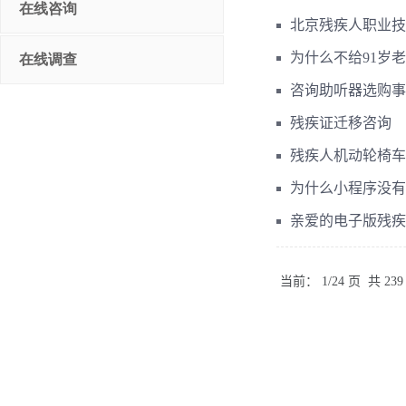
在线咨询
在线调查