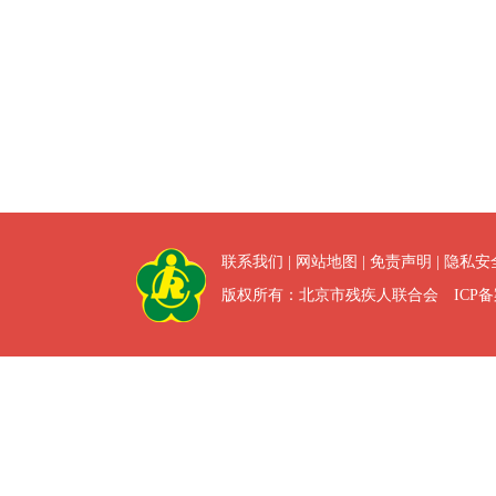
联系我们
|
网站地图
|
免责声明
|
隐私安
版权所有：北京市残疾人联合会 ICP备