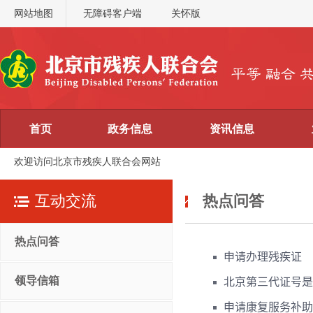
网站地图
无障碍客户端
关怀版
首页
政务信息
资讯信息
欢迎访问北京市残疾人联合会网站
互动交流
热点问答
热点问答
领导信箱