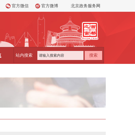
官方微信
官方微博
北京政务服务网
流
站内搜索
搜索