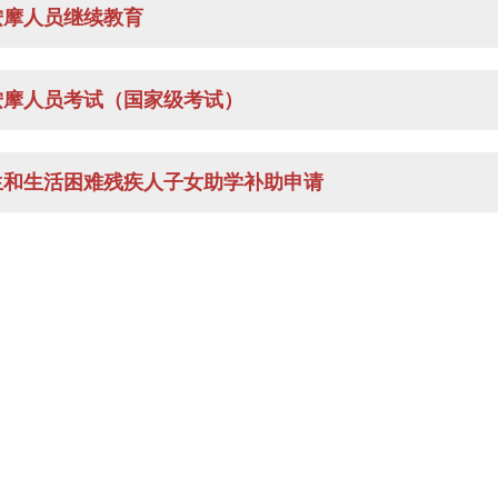
按摩人员继续教育
按摩人员考试（国家级考试）
生和生活困难残疾人子女助学补助申请