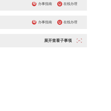
办事指南
在线办理
办事指南
在线办理
展开查看子事项