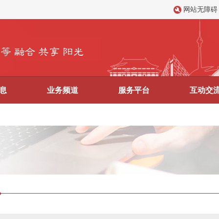
网站无障碍
息
业务频道
服务平台
互动交