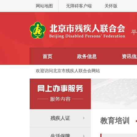
网站地图
无障碍客户端
关怀版
首页
政务信息
资讯信
欢迎访问北京市残疾人联合会网站
残疾人证
教育培训
生活保障