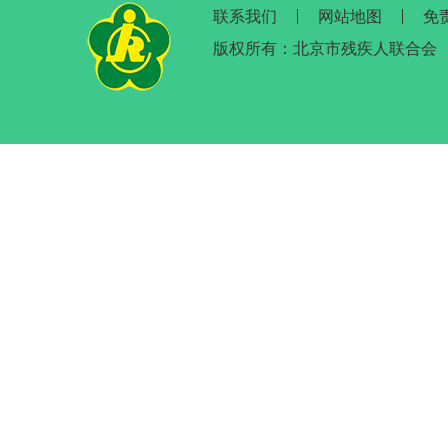
联系我们
网站地图
免
版权所有：北京市残疾人联合会 