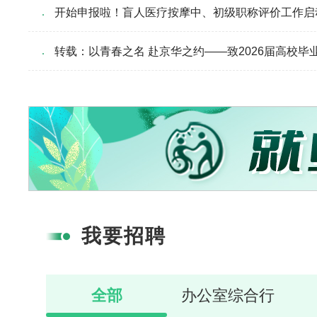
开始申报啦！盲人医疗按摩中、初级职称评价工作启