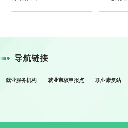
导航链接
就业服务机构
就业审核申报点
职业康复站