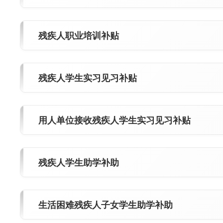
残疾人职业培训补贴
残疾人学生实习见习补贴
用人单位接收残疾人学生实习见习补贴
残疾人学生助学补助
生活困难残疾人子女学生助学补助