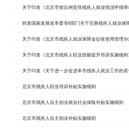
关于印发《北京市按比例安排残疾人就业情况申报审核
转发国家发展改革委等6部门关于完善残疾人就业保障
关于印发《北京市残疾人就业保障金征收使用管理办法》
关于印发《北京市残疾人职业技能提升培训实施细则
关于印发《关于进一步促进本市残疾人就业工作的若干
北京市残疾人职业培训补贴实施细则
北京市残疾人自主创业就业社会保险补贴实施细则
北京市残疾人自主创业补贴实施细则