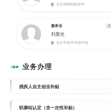
业务办理
残疾人自主创业补贴
职康站认定（含一次性补贴）