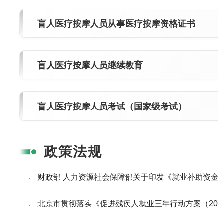
盲人医疗按摩人员从事医疗按摩资格证书
盲人医疗按摩人员继续教育
盲人医疗按摩人员考试（国家级考试）
政策法规
财政部 人力资源社会保障部关于印发《就业补助资金管
北京市贯彻落实《促进残疾人就业三年行动方案（2022