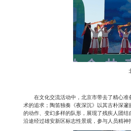
在文化交流活动中，北京市带去了精心准
术的追求；陶笛独奏《夜深沉》以其古朴深邃
的动作、变幻多样的队形，展现了残疾人团结
沿途经过雄安新区标志性景观，参与人员精神