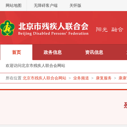
网站地图
无障碍客户端
关怀版
首页
政务信息
资讯信息
欢迎访问北京市残疾人联合会网站
所在位置
北京市残疾人联合会网站
>
业务频道
>
康复服务
>
康康