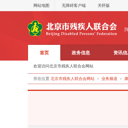
网站地图
无障碍客户端
关怀版
首页
政务信息
资讯信
欢迎访问北京市残疾人联合会网站
所在位置
北京市残疾人联合会网站
>
业务频道
>