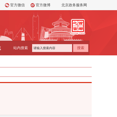
官方微信
官方微博
北京政务服务网
流
站内搜索
搜索