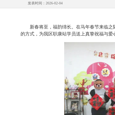
发表时间：2026-02-04
新春将至，福韵绵长。在马年春节来临之
的方式，为我区职康站学员送上真挚祝福与爱