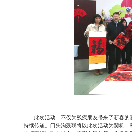
此次活动，不仅为残疾朋友带来了新春的
持续传递。门头沟残联将以此次活动为契机，