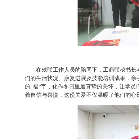
在残联工作人员的陪同下，工商联秘书长
们的生活状况、康复进展及技能培训成果，亲
的“福”字，化作冬日里最真挚的关怀，让学
着自信与喜悦，这份关爱不仅温暖了他们的心