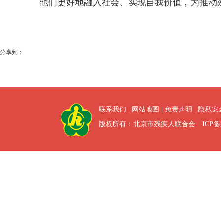
他们更好地融入社会、实现自我价值，为推动
分享到：
联系我们
|
网站地图
|
免责声明
|
隐私安
版权所有：北京市残疾人联合会 ICP备