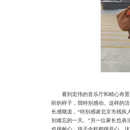
看到宏伟的音乐厅和精心布置
听的样子，我特别感动。这样的活
长感慨道，“特别感谢北京市残疾
别难忘的一天。”另一位家长也表
也很耐心，孩子全程都很开心，这