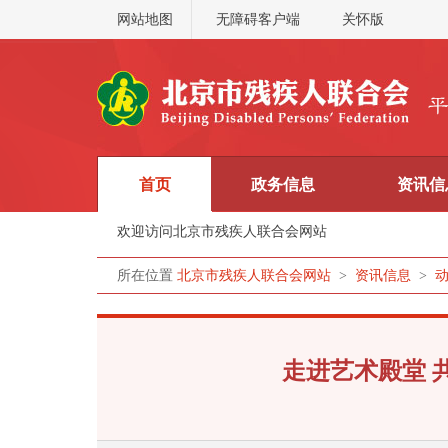
网站地图
无障碍客户端
关怀版
首页
政务信息
资讯信
欢迎访问北京市残疾人联合会网站
所在位置
北京市残疾人联合会网站
>
资讯信息
>
走进艺术殿堂 