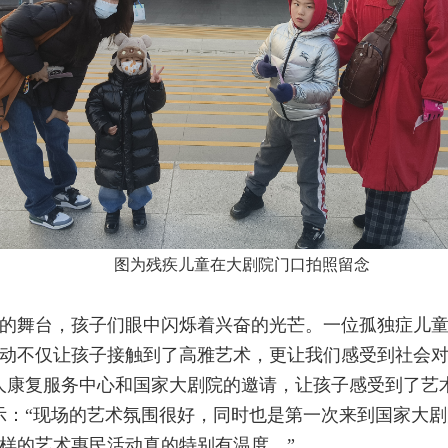
图为残疾儿童在大剧院门口拍照留念
的舞台，孩子们眼中闪烁着兴奋的光芒。一位孤独症儿童
动不仅让孩子接触到了高雅艺术，更让我们感受到社会对
人康复服务中心和国家大剧院的邀请，让孩子感受到了艺
示：“现场的艺术氛围很好，同时也是第一次来到国家大
样的艺术惠民活动真的特别有温度。”