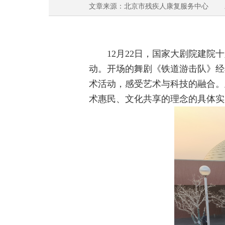
文章来源：北京市残疾人康复服务中心 发表时间
12
月
22
日，国家大剧院建院十
动。开场的舞剧《铁道游击队》经
术活动，感受艺术与科技的融合。
术惠民、文化共享的理念的具体实