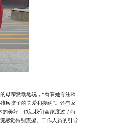
的母亲激动地说，“看着她专注聆
残疾孩子的关爱和接纳”。还有家
术的美好，也让我们全家度过了特
剧院感觉特别震撼。工作人员的引导