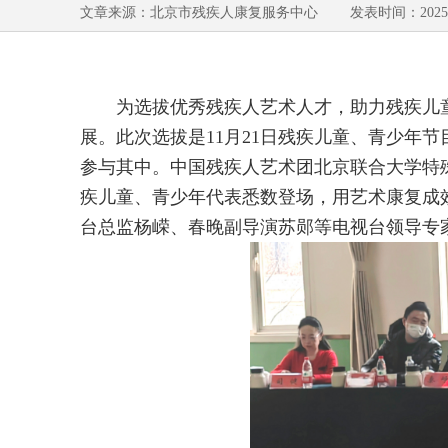
文章来源：北京市残疾人康复服务中心 发表时间：2025-1
为选拔优秀残疾人艺术人才，助力残疾儿
展。此次选拔是
11
月
21
日残疾儿童、青少年节
参与其中。中国残疾人艺术团北京联合大学特
疾儿童、青少年代表悉数登场，用艺术康复成
台总监杨嵘、春晚副导演苏郧等电视台领导专