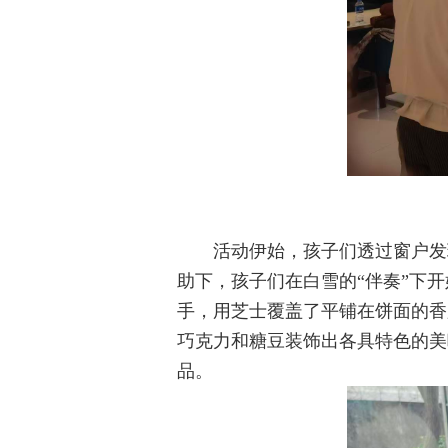
活动伊始，孩子们透过窗户发
助下，孩子们在白雪的“伴奏”下
手，用芝士覆盖了平铺在饼面的香
巧克力和糖豆装饰出各具特色的美
品。