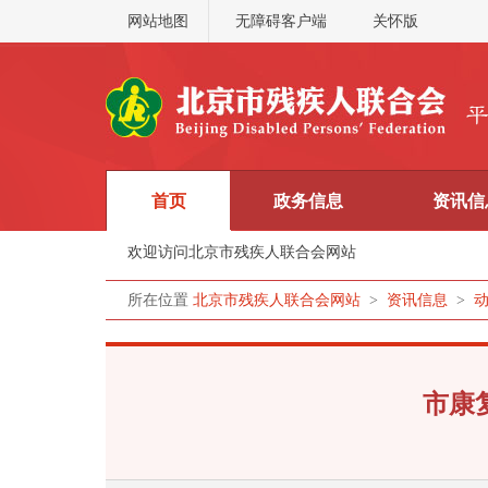
网站地图
无障碍客户端
关怀版
首页
政务信息
资讯信
欢迎访问北京市残疾人联合会网站
所在位置
北京市残疾人联合会网站
>
资讯信息
>
市康