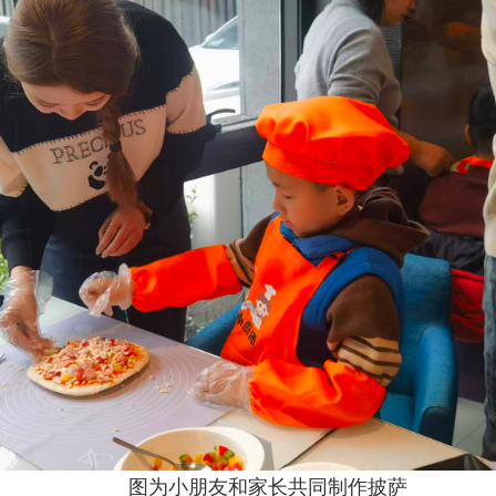
图为小朋友和家长共同制作披萨