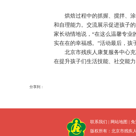
烘焙过程中的抓握、搅拌、涂
和自理能力。交流展示促进孩子的
家长动情地说，“在这么温馨专业
实在在的幸福感。”
活动最后，孩
北京市残疾人康复服务中心充
在提升孩子们生活技能、社交能力
分享到：
联系我们
|
网站地图
|
免
版权所有：北京市残疾人