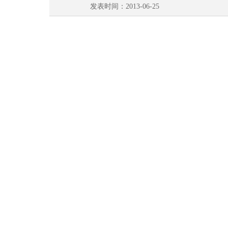
发表时间：2013-06-25