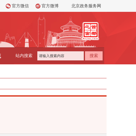
官方微信
官方微博
北京政务服务网
流
站内搜索
搜索