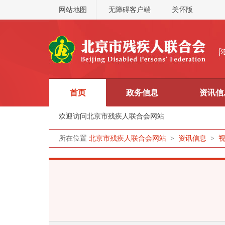
网站地图
无障碍客户端
关怀版
首页
政务信息
资讯信
欢迎访问北京市残疾人联合会网站
所在位置
北京市残疾人联合会网站
>
资讯信息
>