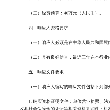
（二）经费预算：40万元（人民币）。
四、响应人资格要求
（一）响应人必须是在中华人民共和国境内
（二）具有良好信誉，最近三年在本行业内
五、响应文件要求
（一）响应人编写的响应文件包括下列部
1. 响应资格证明文件：单位营业执照、法
收和社会保障金的凭证等相关资料复印件；机