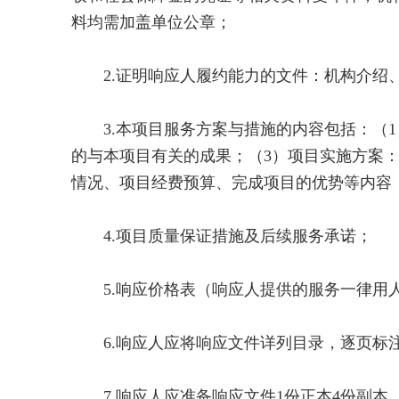
料均需加盖单位公章；
2.证明响应人履约能力的文件：机构介绍
3.本项目服务方案与措施的内容包括：（1
的与本项目有关的成果；（3）项目实施方案
情况、项目经费预算、完成项目的优势等内容
4.项目质量保证措施及后续服务承诺；
5.响应价格表（响应人提供的服务一律用
6.响应人应将响应文件详列目录，逐页标
7.响应人应准备响应文件1份正本4份副本，