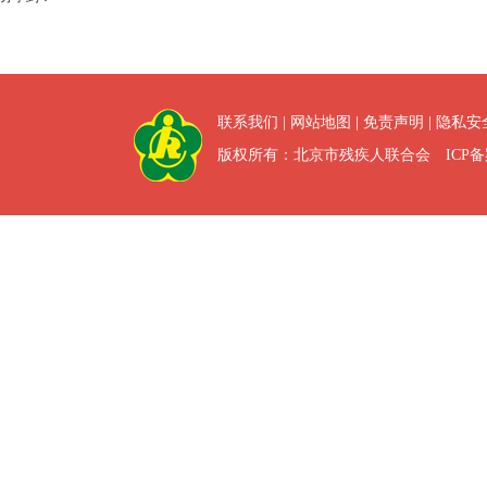
联系我们
|
网站地图
|
免责声明
|
隐私安
版权所有：北京市残疾人联合会 ICP备