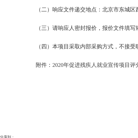
（二）响应文件递交地点：北京市东城区西革新里
（三）请响应人密封报价，报价文件填写规
（四）本项目采取内部采购方式，不接受联
附件：
2020年促进残疾人就业宣传项目评
分享到：