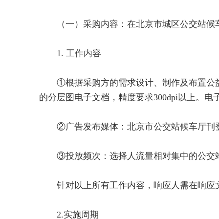
（一）采购内容：在北京市城区公交站候车
1. 工作内容
①根据采购方的需求设计、制作及布置公益广
的分层图电子文档，精度要求300dpi以上
②广告发布媒体：北京市公交站候车厅刊
③投放频次：选择人流量相对集中的公交站候
针对以上所有工作内容，响应人需在响应文
2.实施周期