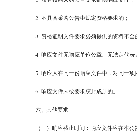
2. 不具备采购公告中规定资格要求的；
3. 资格证明文件要求必须提供的资料不全
4. 响应文件无响应单位公章、无法定代表
5. 响应人在同一份响应文件中，对同一项
6. 响应文件未按要求胶封成册的。
六、其他要求
（一）响应截止时间：响应文件应在本公告