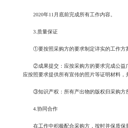
2020年11月底前完成所有工作内容。
3.质量保证
①要按照采购方的要求制定详实的工作方案
②成果提交：应按采购方的要求完成公益广
应按照要求提供所有宣传的照片等证明材料，
③知识产权：所有产出物的版权归采购方
4.协同合作
在工作中积极配合采购方，按时并保质保