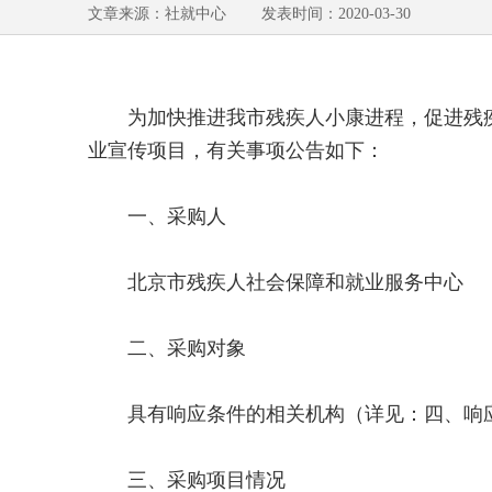
文章来源：社就中心 发表时间：2020-03-30
为加快推进我市残疾人小康进程，促进残疾人
业宣传项目，有关事项公告如下：
一、采购人
北京市残疾人社会保障和就业服务中心
二、采购对象
具有响应条件的相关机构（详见：四、响
三、采购项目情况