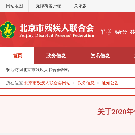
网站地图
无障碍客户端
关怀版
首页
政务信息
资讯信息
欢迎访问北京市残疾人联合会网站
所在位置
北京市残疾人联合会网站
>
政务信息
>
通知公告
关于202