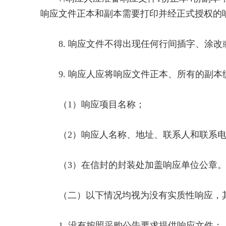
响应文件正本和副本需要打印并经正式授权的
8. 响应文件不得出现任何行间插字、涂改
9. 响应人应将响应文件正本、所有的副本
（1）响应项目名称；
（2）响应人名称、地址、联系人和联系电
（3）在信封的封装处加盖响应单位公章
（二）以下情况均视为没有实质性响应，
1. 没有按照采购公告要求提供响应文件；