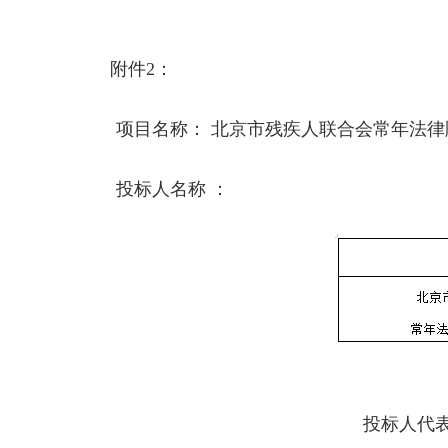
附件2：
项目名称： 北京市残疾人联合会常年法律
投标人名称 ：
投标人代表签