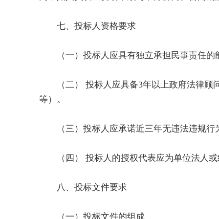
七、投标人资格要求
（一）投标人应具有独立承担民事责任的能
（二） 投标人应具备3年以上政府法律顾问
等）。
（三）投标人应承诺近三年无违法违规行为
（四） 投标人的授权代表应为单位法人或
八、投标文件要求
（一）投标文件的组成