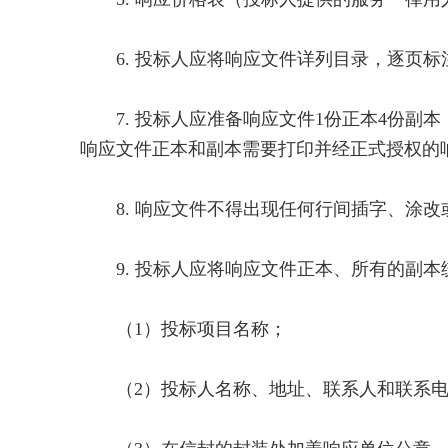
6. 投标人应将响应文件详列目录，逐页
7. 投标人应准备响应文件1份正本4份副本
响应文件正本和副本需要打印并经正式授权的
8. 响应文件不得出现任何行间插字、涂改
9. 投标人应将响应文件正本、所有的副本
（1）投标项目名称；
（2）投标人名称、地址、联系人和联系电