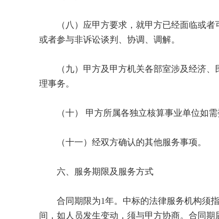
（八）应甲方要求，就甲方已经面临或者可
或者参与非诉讼谈判、协调、调解。
（九）甲方及甲方机关各部室涉及经济、民
理事务。
（十） 甲方所属各独立核算事业单位如需
（十一）经双方确认的其他服务事项。
六、服务期限及服务方式
合同期限为1年。中标的法律服务机构须指
间，如人员发生变动，须与甲方协商。合同期