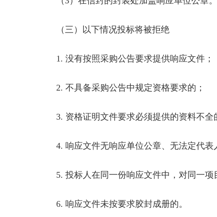
（3）在信封的封装处加盖响应单位公章
（三）以下情况投标将被拒绝
1. 没有按照采购公告要求提供响应文件；
2. 不具备采购公告中规定资格要求的；
3. 资格证明文件要求必须提供的资料不全
4. 响应文件无响应单位公章、无法定代表
5. 投标人在同一份响应文件中，对同一项
6. 响应文件未按要求胶封成册的。