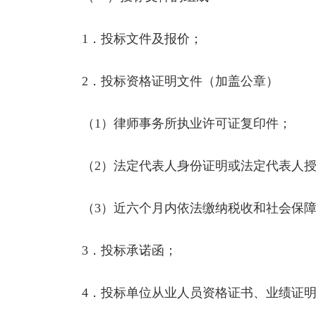
1．投标文件及报价；
2．投标资格证明文件（加盖公章）
（1）律师事务所执业许可证复印件；
（2）法定代表人身份证明或法定代表人授
（3）近六个月内依法缴纳税收和社会保障
3．投标承诺函；
4．投标单位从业人员资格证书、业绩证明