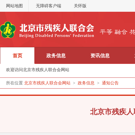
网站地图
无障碍客户端
关怀版
首页
政务信息
资讯信息
欢迎访问北京市残疾人联合会网站
所在位置
北京市残疾人联合会网站
>
政务信息
>
通知公告
北京市残疾人