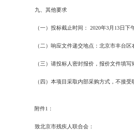
九、其他要求
（一）投标截止时间： 2020年3月13日下午1
（二）响应文件递交地点：北京市丰台区右安门外
（三）请投标人密封报价，报价文件填写规
（四）本项目采取内部采购方式，不接受联
附件1：
致北京市残疾人联合会：