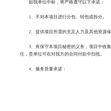
如我单位中标，将严格遵守以下承诺：
1、不对本项目进行分包、转包或拆分。
2、提供项目所需的充足人力及其他资源保
3、有保守本项目秘密的义务，项目中收集
任，贵单位可在对我方的合同付款中扣抵。
4、服务质量承诺：
投标人
年 月 日