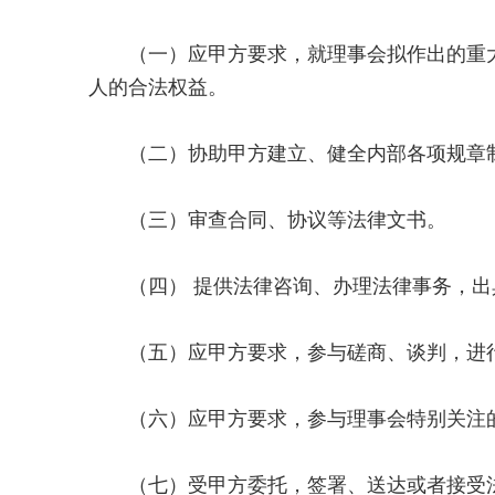
（一）应甲方要求，就理事会拟作出的重大
人的合法权益。
（二）协助甲方建立、健全内部各项规章制
（三）审查合同、协议等法律文书。
（四） 提供法律咨询、办理法律事务，出
（五）应甲方要求，参与磋商、谈判，进行
（六）应甲方要求，参与理事会特别关注的
（七）受甲方委托，签署、送达或者接受