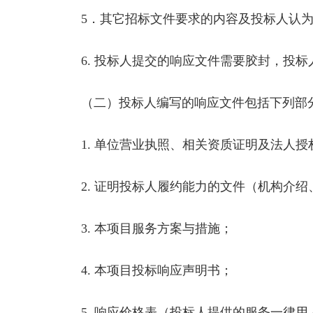
5．其它招标文件要求的内容及投标人认为
6. 投标人提交的响应文件需要胶封，投标
（二）投标人编写的响应文件包括下列部
1. 单位营业执照、相关资质证明及法人授
2. 证明投标人履约能力的文件（机构介绍
3. 本项目服务方案与措施；
4. 本项目投标响应声明书；
5. 响应价格表（投标人提供的服务一律用