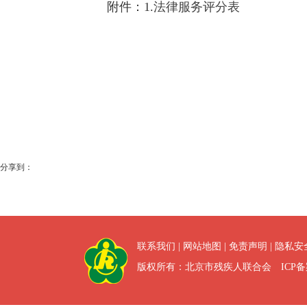
附件：1.
法律服务评分表
分享到：
联系我们
|
网站地图
|
免责声明
|
隐私安
版权所有：北京市残疾人联合会 ICP备