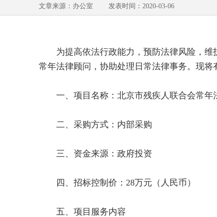
文章来源：办公室 发表时间：2020-03-06
为提高依法行政能力，预防法律风险，维护自
常年法律顾问，协助处理日常法律事务。现将
一、项目名称：北京市残疾人联合会常年
二、采购方式：内部采购
三、资金来源：政府投资
四、招标控制价：28万元（人民币）
五、项目服务内容