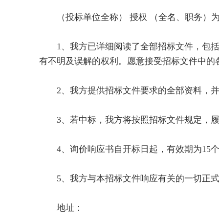
（投标单位全称） 授权 （全名、职务）为
1、我方已详细阅读了全部招标文件，包括
有不明及误解的权利。愿意接受招标文件中的
2、我方提供招标文件要求的全部资料，并
3、若中标，我方将按照招标文件规定，履
4、询价响应书自开标日起，有效期为15个
5、我方与本招标文件响应有关的一切正式
地址：