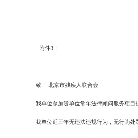
附件3：
（
致： 北京市残疾人联合会
我单位参加贵单位常年法律顾问服务项目投
我单位近三年无违法违规行为，无行为处罚