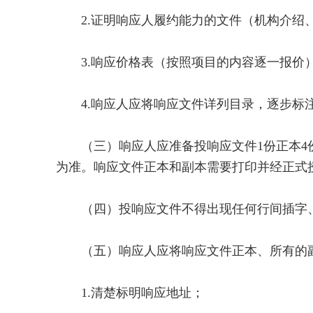
2.证明响应人履约能力的文件（机构介绍、
3.响应价格表（按照项目的内容逐一报价）
4.响应人应将响应文件详列目录，逐步标
（三）响应人应准备投响应文件1份正本4份
为准。响应文件正本和副本需要打印并经正式
（四）投响应文件不得出现任何行间插字、
（五）响应人应将响应文件正本、所有的副
1.清楚标明响应地址；