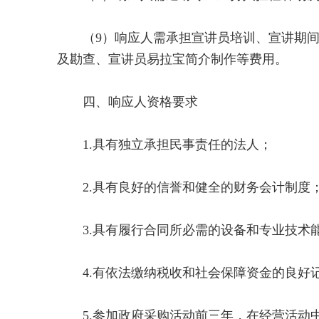
（9）响应人需承担宣讲员培训、宣讲期间
及勘查、宣讲员易拉宝简介制作等费用。
四、响应人资格要求
1.具有独立承担民事责任的法人；
2.具有良好的信誉和健全的财务会计制度
3.具有履行合同所必需的设备和专业技术
4.有依法缴纳税收和社会保障资金的良好
5.参加政府采购活动前三年，在经营活动