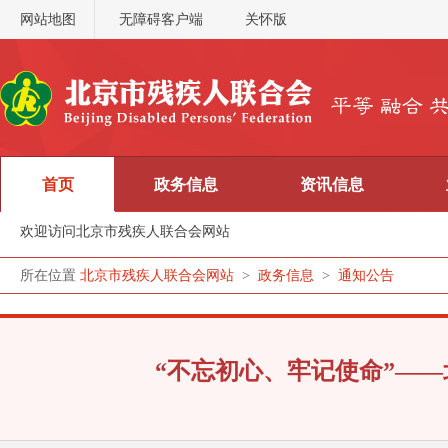
网站地图
无障碍客户端
关怀版
首页
政务信息
资讯信息
欢迎访问北京市残疾人联合会网站
所在位置
北京市残疾人联合会网站
>
政务信息
>
通知公告
“不忘初心、牢记使命”—