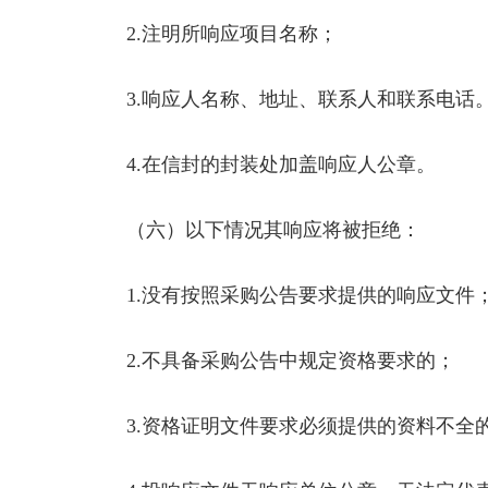
2.注明所响应项目名称；
3.响应人名称、地址、联系人和联系电话。
4.在信封的封装处加盖响应人公章。
（六）以下情况其响应将被拒绝：
1.没有按照采购公告要求提供的响应文件
2.不具备采购公告中规定资格要求的；
3.资格证明文件要求必须提供的资料不全