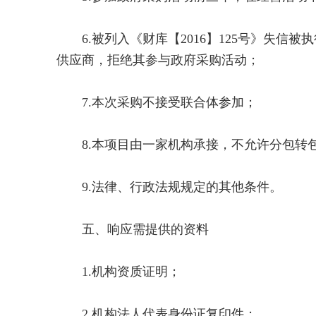
6.被列入《财库【2016】125号》失信
供应商，拒绝其参与政府采购活动；
7.本次采购不接受联合体参加；
8.本项目由一家机构承接，不允许分包转
9.法律、行政法规规定的其他条件。
五、响应需提供的资料
1.机构资质证明；
2.机构法人代表身份证复印件；