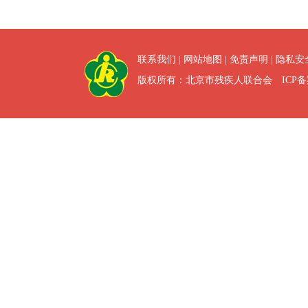
联系我们
|
网站地图
|
免责声明
|
隐私安
版权所有：北京市残疾人联合会 ICP备