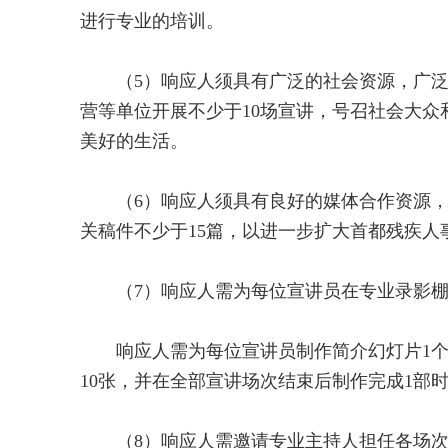
进行专业的培训。
（5）响应人须具有广泛的社会资源，广泛
营等单位开展不少于10场宣讲，号召社会大
美好的生活。
（6）响应人须具有良好的媒体合作资源，
关稿件不少于15篇，以进一步扩大首都残疾人
（7）响应人需为每位宣讲员在专业录影棚
响应人需为每位宣讲员制作简介幻灯片1个
10张，并在全部宣讲场次结束后制作完成1部
（8）响应人需邀请专业主持人担任各场次