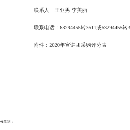
联系人：王亚男 李美丽
联系电话：63294455转3611或63294455转3
附件：
2020年宣讲团采购评分表
分享到：