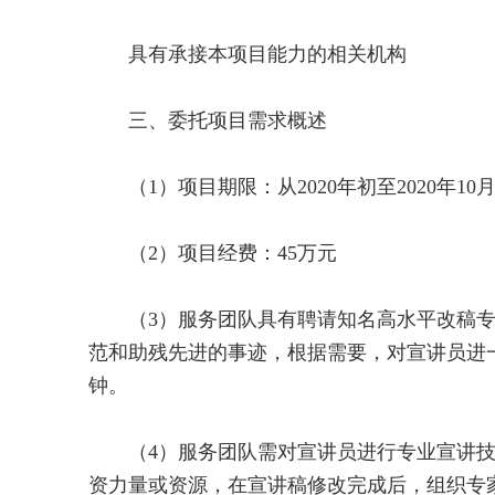
具有承接本项目能力的相关机构
三、委托项目需求概述
（1）项目期限：从2020年初至2020年10
（2）项目经费：45万元
（3）服务团队具有聘请知名高水平改稿专
范和助残先进的事迹，根据需要，对宣讲员进一
钟。
（4）服务团队需对宣讲员进行专业宣讲技
资力量或资源，在宣讲稿修改完成后，组织专