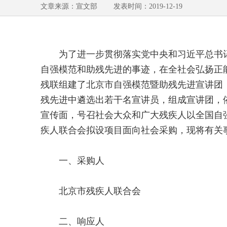
文章来源：宣文部 发表时间：2019-12-19
为了进一步贯彻落实党中央和习近平总书记
自强模范和助残先进的事迹，在全社会弘扬正
残联组建了北京市自强模范暨助残先进宣讲团
残先进中遴选出若干名宣讲员，组成宣讲团，
宣传面，号召社会大众和广大残疾人以全国自
疾人联合会拟设项目面向社会采购，现将有关
一、采购人
北京市残疾人联合会
二、响应人