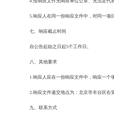
4.投响应文件无响应单位公章、无法定代表
5.响应人在同一份响应文件中，对同一项
七、响应截止时间
自公告起始之日起5个工作日。
八、其他要求
1.响应人应在一份响应文件中，响应一个
2.响应文件递交地点为：北京市丰台区右安门
九、联系方式