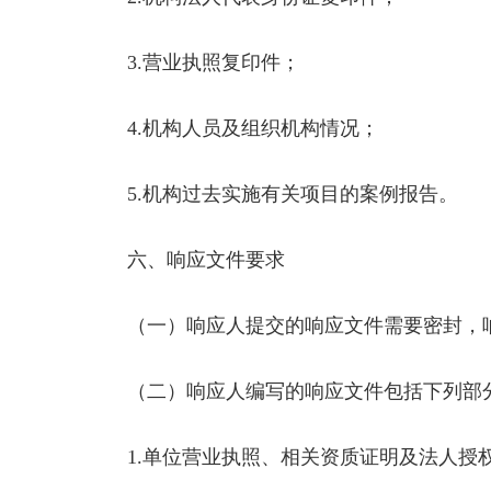
3.营业执照复印件；
4.机构人员及组织机构情况；
5.机构过去实施有关项目的案例报告。
六、响应文件要求
（一）响应人提交的响应文件需要密封，响
（二）响应人编写的响应文件包括下列部
1.单位营业执照、相关资质证明及法人授权