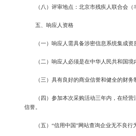
（八）评审地点：北京市残疾人联合会（丰台
五、响应人资格
（一）响应人需具备涉密信息系统集成资
（二）响应人必须是在中华人民共和国境内
（三）具有良好的商业信誉和健全的财务
（四）参加本次采购活动三年内，在经营活
信誉。
（五）“信用中国”网站查询企业无不良行为