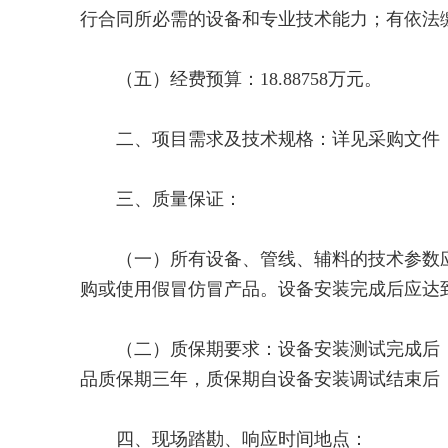
行合同所必需的设备和专业技术能力；有依法
（五）经费预算：18.88758万元。
二、项目需求及技术规格：详见采购文件
三、质量保证：
（一）所有设备、管线、辅料的技术参数应
购或使用假冒仿冒产品。设备安装完成后应达
（二）质保期要求：设备安装测试完成后，
品质保期三年，质保期自设备安装调试结束后
四、现场踏勘、响应时间地点：