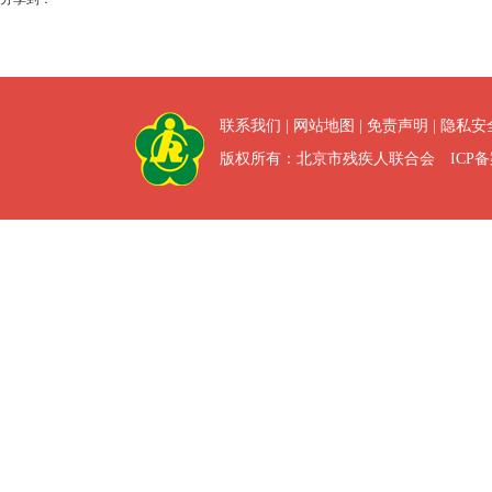
联系我们
|
网站地图
|
免责声明
|
隐私安
版权所有：北京市残疾人联合会 ICP备