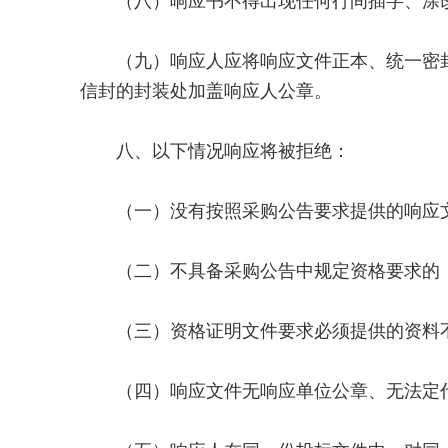
（八）响应书不得出现任何行间插字、涂
（九）响应人应将响应文件正本、统一密封
信封的封装处加盖响应人公章。
八、以下情况响应将被拒绝：
（一）没有按照采购公告要求提供的响应
（二）不具备采购公告中规定资格要求的
（三）资格证明文件要求必须提供的资料
（四）响应文件无响应单位公章、无法定代