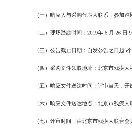
（一）响应人与采购代表人联系，参加踏勘
（二）现场踏勘时间：2019年 6 月 26 日 9 时至
（三）公告截止日期：自发公告之日起5个
（四）采购文件领取地址：北京市残疾人社会
（五）响应文件送达时间：评审当天，开始
（六）响应文件送达地点：北京市残疾人联
（七）评审时间：由北京市残疾人联合会