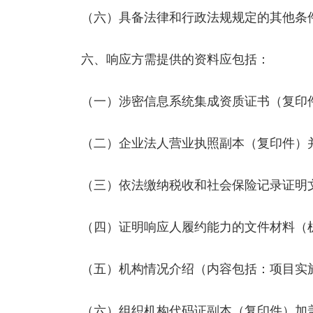
（六）具备法律和行政法规规定的其他条
六、响应方需提供的资料应包括：
（一）涉密信息系统集成资质证书（复印件
（二）企业法人营业执照副本（复印件）
（三）依法缴纳税收和社会保险记录证明文
（四）证明响应人履约能力的文件材料（机
（五）机构情况介绍（内容包括：项目实施
（六）组织机构代码证副本（复印件）加