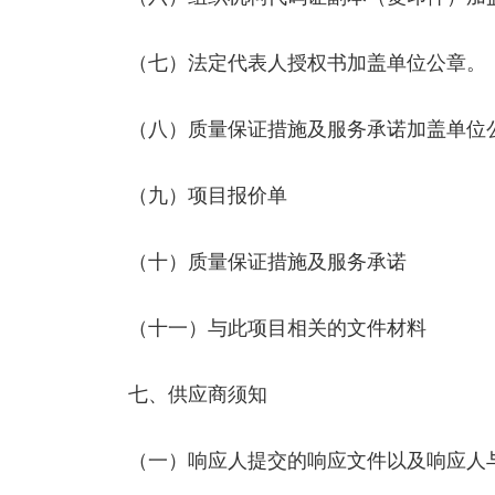
（七）法定代表人授权书加盖单位公章。
（八）质量保证措施及服务承诺加盖单位
（九）项目报价单
（十）质量保证措施及服务承诺
（十一）与此项目相关的文件材料
七、供应商须知
（一）响应人提交的响应文件以及响应人与