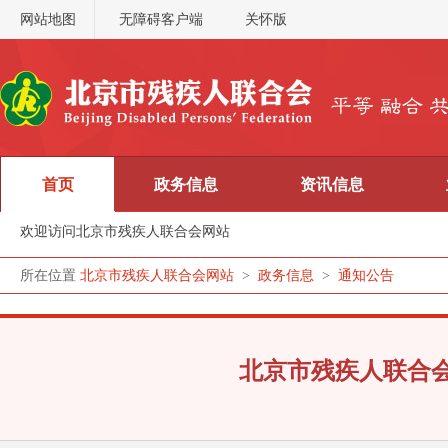
网站地图
无障碍客户端
关怀版
首页
政务信息
资讯信息
欢迎访问北京市残疾人联合会网站
所在位置
北京市残疾人联合会网站
>
政务信息
>
通知公告
北京市残疾人联合