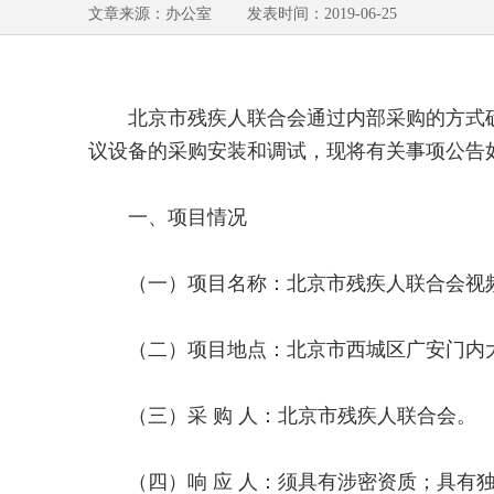
文章来源：办公室 发表时间：2019-06-25
北京市残疾人联合会通过内部采购的方式确定
议设备的采购安装和调试，现将有关事项公告
一、项目情况
（一）项目名称：北京市残疾人联合会视频
（二）项目地点：北京市西城区广安门内大街
（三）采 购 人：北京市残疾人联合会。
（四）响 应 人：须具有涉密资质；具有独