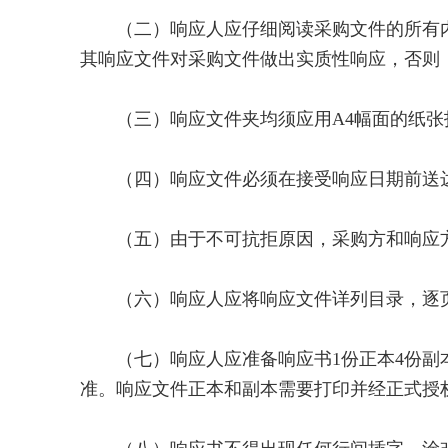
（二）响应人应仔细阅读采购文件的所有内
其响应文件对采购文件做出实质性响应，否则
（三）响应文件夹均须应用A4幅面的纸张
（四）响应文件必须在接受响应日期前送达
（五）由于不可抗拒原因，采购方和响应方
（六）响应人应将响应文件详列目录，逐页
（七）响应人应准备响应书1份正本4份副本
准。响应文件正本和副本需要打印并经正式授