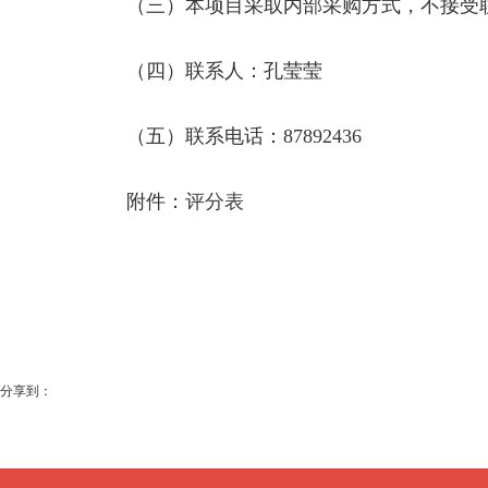
（三）本项目采取内部采购方式，不接受联
（四）联系人：孔莹莹
（五）联系电话：87892436
附件：
评分表
分享到：