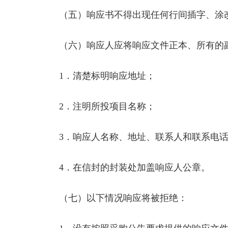
（五）响应书不得出现任何行间插字、涂
（六）响应人应将响应文件正本、所有的副
1．清楚标明响应地址；
2．注明所投项目名称；
3．响应人名称、地址、联系人和联系电话
4．在信封的封装处加盖响应人公章。
（七）以下情况响应将被拒绝：