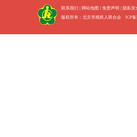
联系我们
|
网站地图
|
免责声明
|
隐私安
版权所有：北京市残疾人联合会 ICP备