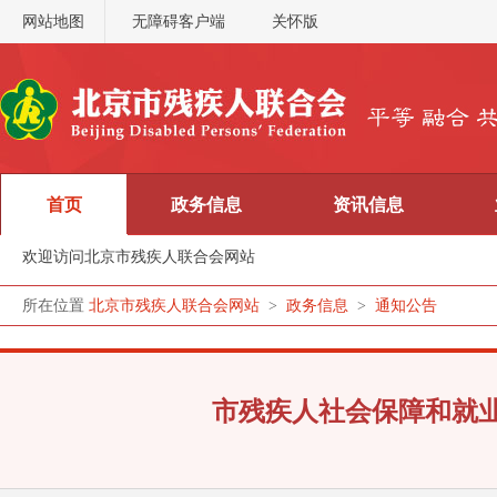
网站地图
无障碍客户端
关怀版
首页
政务信息
资讯信息
欢迎访问北京市残疾人联合会网站
所在位置
北京市残疾人联合会网站
>
政务信息
>
通知公告
市残疾人社会保障和就业