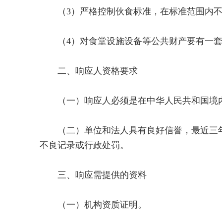
（3）严格控制伙食标准，在标准范围内不
（4）对食堂设施设备等公共财产要有一套
二、响应人资格要求
（一）响应人必须是在中华人民共和国境内
（二）单位和法人具有良好信誉，最近三年
不良记录或行政处罚。
三、响应需提供的资料
（一）机构资质证明。