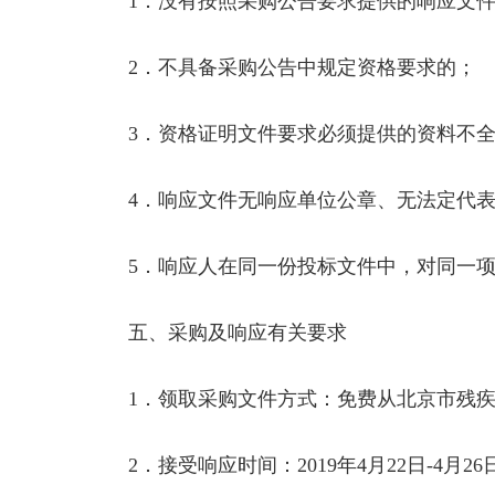
1．没有按照采购公告要求提供的响应文件
2．不具备采购公告中规定资格要求的；
3．资格证明文件要求必须提供的资料不全
4．响应文件无响应单位公章、无法定代表
5．响应人在同一份投标文件中，对同一项
五、采购及响应有关要求
1．领取采购文件方式：免费从北京市残疾
2．接受响应时间：2019年4月22日-4月26