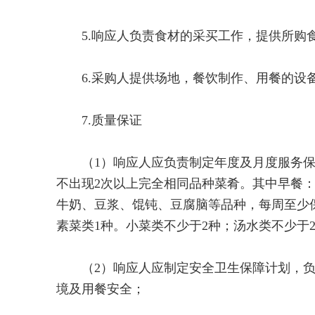
5.响应人负责食材的采买工作，提供所购食
6.采购人提供场地，餐饮制作、用餐的设备
7.质量保证
（1）响应人应负责制定年度及月度服务保
不出现2次以上完全相同品种菜肴。其中早餐：
牛奶、豆浆、馄钝、豆腐脑等品种，每周至少保
素菜类1种。小菜类不少于2种；汤水类不少于
（2）响应人应制定安全卫生保障计划，负
境及用餐安全；