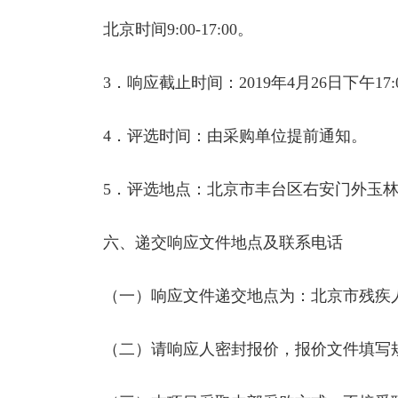
北京时间9:00-17:00。
3．响应截止时间：2019年4月26日下午1
4．评选时间：由采购单位提前通知。
5．评选地点：北京市丰台区右安门外玉林里
六、递交响应文件地点及联系电话
（一）响应文件递交地点为：北京市残疾人社
（二）请响应人密封报价，报价文件填写规