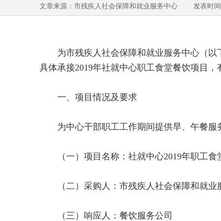
文章来源：市残疾人社会保障和就业服务中心 发表时间：201
为市残疾人社会保障和就业服务中心（以
具体承接2019年社就中心职工食堂餐饮项目
一、项目情况及要求
为中心干部职工工作期间提供早、午餐服
（一）项目名称：社就中心2019年职工食
（二）采购人：市残疾人社会保障和就业
（三）响应人：餐饮服务公司