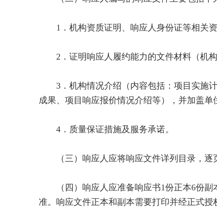
1．机构资质证明、响应人身份证等相关资
2．证明响应人履约能力的文件材料（机构
3．机构情况介绍（内容包括：项目实施计
成果、项目响应报价情况介绍等），并加盖单
4．质量保证措施及服务承诺。
（三）响应人应将响应文件详列目录，逐页
（四）响应人应准备响应书1份正本6份副本
准。响应文件正本和副本需要打印并经正式授