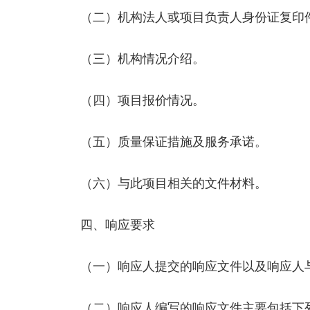
（二）机构法人或项目负责人身份证复印
（三）机构情况介绍。
（四）项目报价情况。
（五）质量保证措施及服务承诺。
（六）与此项目相关的文件材料。
四、响应要求
（一）响应人提交的响应文件以及响应人与
（二）响应人编写的响应文件主要包括下