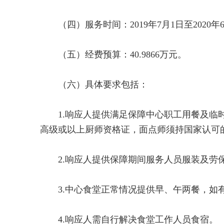
（四）服务时间：2019年7月1日至2020年6
（五）经费预算：40.9866万元。
（六）具体要求包括：
1.响应人提供满足保障中心职工用餐及临时
高级或以上厨师资格证，面点师须持国家认可
2.响应人提供保障期间服务人员服装及劳保
3.中心食堂正常情况提供早、午两餐，如有
4.响应人需自行解决食堂工作人员食宿。