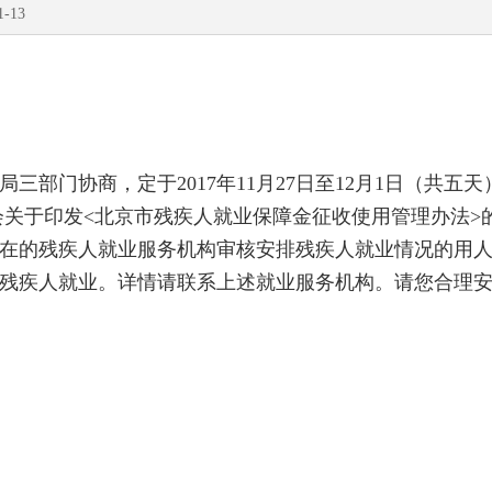
13
门协商，定于2017年11月27日至12月1日（共五天
关于印发<北京市残疾人就业保障金征收使用管理办法>的通
在的残疾人就业服务机构审核安排残疾人就业情况的用
残疾人就业。详情请联系上述就业服务机构。请您合理