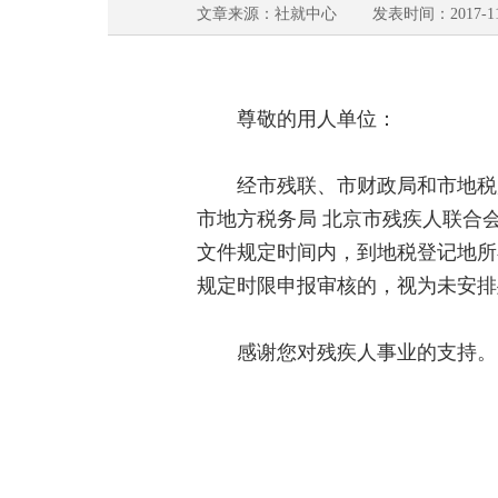
文章来源：社就中心 发表时间：2017-11-
尊敬的用人单位：
经市残联、市财政局和市地税局三部
市地方税务局 北京市残疾人联合会
文件规定时间内，到地税登记地所
规定时限申报审核的，视为未安排
感谢您对残疾人事业的支持。