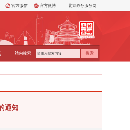
官方微信
官方微博
北京政务服务网
流
站内搜索
搜索
的通知