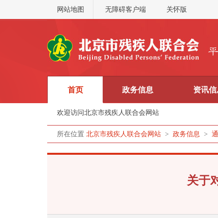
网站地图
无障碍客户端
关怀版
首页
政务信息
资讯信
欢迎访问北京市残疾人联合会网站
所在位置
北京市残疾人联合会网站
>
政务信息
>
关于