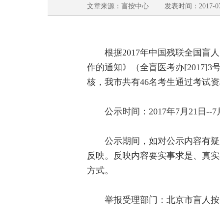
文章来源：盲按中心 发表时间：2017-07-
根据2017年中国残联全国盲
作的通知》（全盲医考办[2017
核，我市共有46名考生通过考试
公示时间：2017年7月21日--7
公示期间，如对公示内容有疑义
反映。反映内容要实事求是、真实
方式。
举报受理部门：北京市盲人按