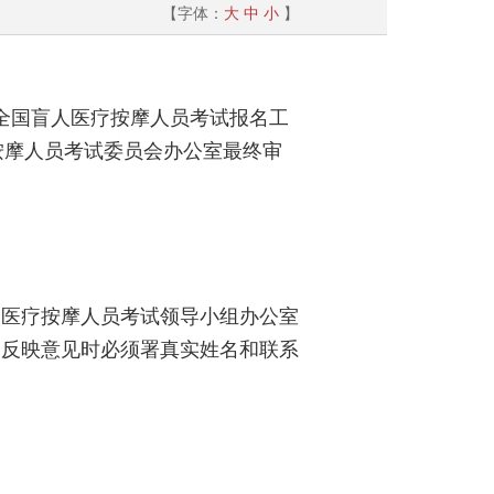
【字体：
大
中
小
】
年全国盲人医疗按摩人员考试报名工
疗按摩人员考试委员会办公室最终审
医疗按摩人员考试领导小组办公室
，反映意见时必须署真实姓名和联系