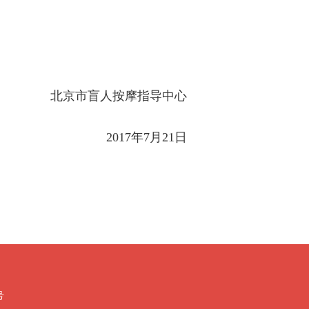
北京市盲人按摩指导中心
2017年7月21日
号