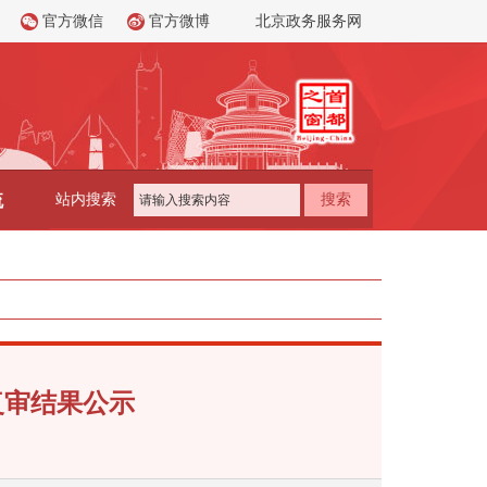
官方微信
官方微博
北京政务服务网
流
站内搜索
搜索
复审结果公示