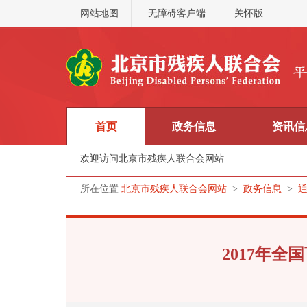
网站地图
无障碍客户端
关怀版
首页
政务信息
资讯信
欢迎访问北京市残疾人联合会网站
所在位置
北京市残疾人联合会网站
>
政务信息
>
2017年