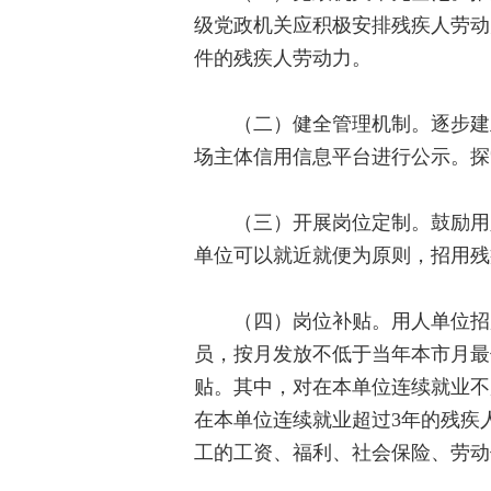
级党政机关应积极安排残疾人劳动
件的残疾人劳动力。
（二）健全管理机制。逐步建立
场主体信用信息平台进行公示。探
（三）开展岗位定制。鼓励用人
单位可以就近就便为原则，招用残
（四）岗位补贴。用人单位招用
员，按月发放不低于当年本市月最
贴。其中，对在本单位连续就业不
在本单位连续就业超过3年的残疾
工的工资、福利、社会保险、劳动