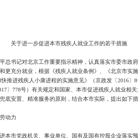
关于进一步促进本市残疾人就业工作的若干措施
总书记对北京工作重要指示精神，认真落实市委市政府
和更充分就业，根据《残疾人就业条例》、《北京市实
快推进残疾人小康进程的实施意见》（京政发〔2016〕
017〕778号）有关规定和国家、本市促进残疾人就业相
兜底安置、精准服务的原则，结合本市实际，提出如下
劳动力
本市党政机关、事业单位、国有及国有控股企业落实预