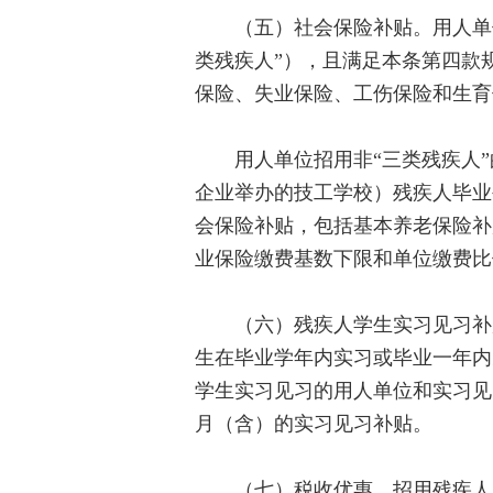
（五）社会保险补贴。用人单位
类残疾人”），且满足本条第四款
保险、失业保险、工伤保险和生育
用人单位招用非“三类残疾人”
企业举办的技工学校）残疾人毕业
会保险补贴，包括基本养老保险补
业保险缴费基数下限和单位缴费比
（六）残疾人学生实习见习补贴
生在毕业学年内实习或毕业一年内
学生实习见习的用人单位和实习见习
月（含）的实习见习补贴。
（七）税收优惠。招用残疾人的