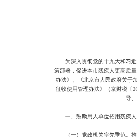
为深入贯彻党的十九大和习近平
策部署，促进本市残疾人更高质量
办法》、《北京市人民政府关于加
征收使用管理办法》（京财税〔2
导、
一、鼓励用人单位招用残疾人
（一）党政机关率先垂范。推进