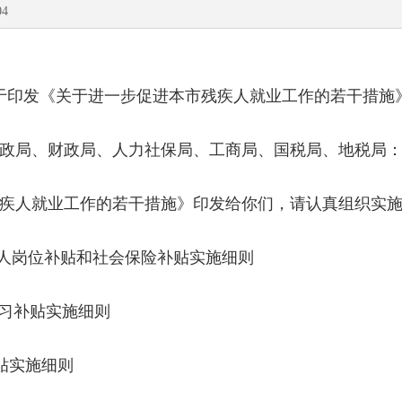
4
发《关于进一步促进本市残疾人就业工作的若干措施
政局、财政局、人力社保局、工商局、国税局、地税局
人就业工作的若干措施》印发给你们，请认真组织实
疾人岗位补贴和社会保险补贴实施细则
习补贴实施细则
贴实施细则