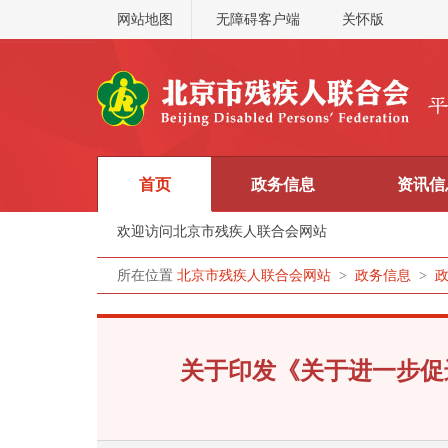
网站地图
无障碍客户端
关怀版
首页
政务信息
资讯信
欢迎访问北京市残疾人联合会网站
所在位置
北京市残疾人联合会网站
>
政务信息
>
关于印发《关于进一步促