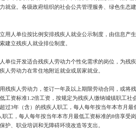
力就业。各级政府组织的社会公共管理服务、绿色生态
用人单位按比例安排残疾人就业公示制度，由信息产生
索建立残疾人就业排位制度。
单位开发适合残疾人劳动力个性化需求的岗位，为残疾
疾人劳动力在常住地附近就业或居家就业。
残疾人劳动力，签订一年及以上期限劳动合同，或将残
低工资标准1.2倍工资，按规定为残疾人缴纳城镇职工社
超过3年（含）的残疾人职工，每人每年按当年本市月最
人职工，每人每年按当年本市月最低工资标准的8倍享受
保护、职业培训和无障碍环境改造等支出。