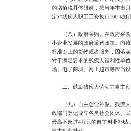
的增值税具体限额，按当年本市月
定对残疾人职工工资执行100%加
（八）政府采购。在政府采购活
小企业发展的政府采购政策。向残
标准以上的货物或者服务，因落实
对于满足要求的残疾人福利性单位
场、电子商城、网上超市等应当设
二、鼓励残疾人劳动力自主创
（九）自主创业补贴。残疾人劳
政部门登记成立各类社会团体、民
最高不超过4万元的自主创业补贴
自主创业补贴。