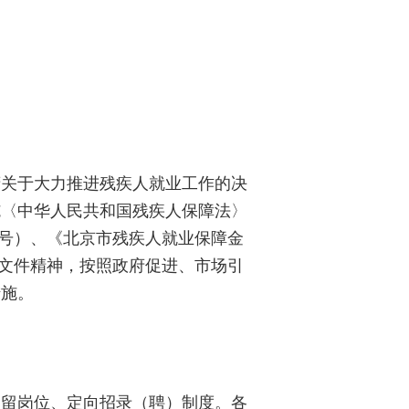
关于大力推进残疾人就业工作的决
施〈中华人民共和国残疾人保障法〉
8号）、《北京市残疾人就业保障金
关文件精神，按照政府促进、市场引
措施。
留岗位、定向招录（聘）制度。各