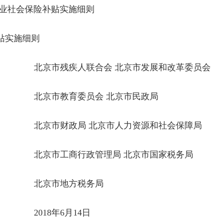
业社会保险补贴实施细则
贴实施细则
会 北京市发展和改革委员会
员会 北京市民政局
北京市人力资源和社会保障局
管理局 北京市国家税务局
方税务局
6月14日