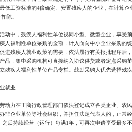
最低工资标准的4倍确定。安置残疾人的企业，在计算企
计扣除。
动中，残疾人福利性单位视同小型、微型企业，享受预
疾人福利性单位采购的金额，计入面向中小企业采购的
促进残疾人就业政策的需要，依法履行有关报批程序后
产品，集中采购机构可直接纳入协议供货或者定点采购
立残疾人福利性单位产品专栏。鼓励采购人优先选择残
业就业
动力在工商行政管理部门依法登记成立各类企业、农民
办非企业单位等社会组织，并担任法定代表人的，正常经
，之后持续经营（运行）每满1年，可再次申请享受最多不