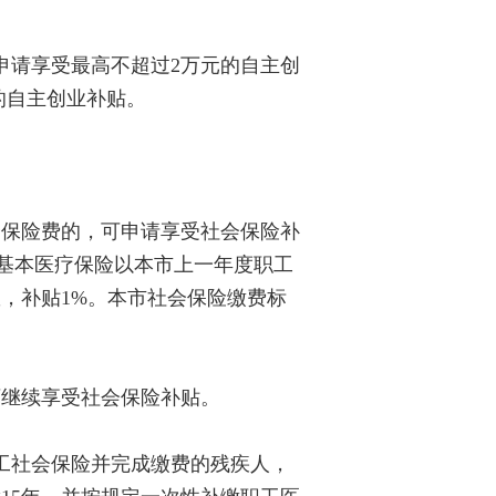
请享受最高不超过2万元的自主创
的自主创业补贴。
保险费的，可申请享受社会保险补
；基本医疗保险以本市上一年度职工
数，补贴1%。本市社会保险缴费标
继续享受社会保险补贴。
镇职工社会保险并完成缴费的残疾人，