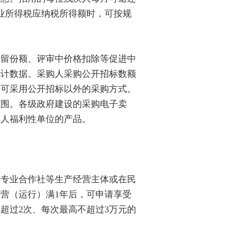
业所得税应纳税所得额时，可按规
留份额、评审中价格扣除等促进中
统计数据。采购人采购公开招标数额
，可采用公开招标以外的采购方式。
范围。各级政府建设的采购电子卖
疾人福利性单位的产品。
专业合作社等生产经营主体或在民
营（运行）满1年后，可申请享受
超过2次、每次最高不超过3万元的