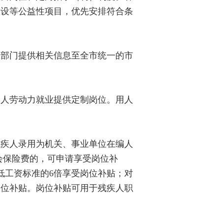
建设等公益性项目，优先安排符合条
部门提供相关信息至全市统一的市
人劳动力就业提供定制岗位。用人
疾人录用为机关、事业单位在编人
会保险费的，可申请享受岗位补
低工资标准的6倍享受岗位补贴；对
岗位补贴。岗位补贴可用于残疾人职