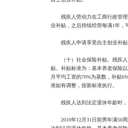
残疾人劳动力在工商行政管理部
业补贴，之后持续经营每满1年，
残疾人申请享受自主创业补贴，
（十）社会保险补贴。残疾人劳
贴。补贴标准为：基本养老保险以
月平均工资的70%为基数，补贴6
准如有调整，按新标准执行。
残疾人达到法定退休年龄时，基
2010年12月31日前男年满50