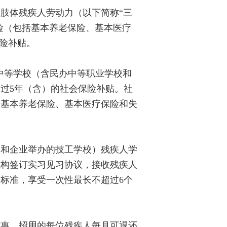
肢体残疾人劳动力（以下简称“三
险（包括基本养老保险、基本医疗
险补贴。
中等学校（含民办中等职业学校和
过5年（含）的社会保险补贴。社
市基本养老保险、基本医疗保险和失
和企业举办的技工学校）残疾人学
机构签订实习见习协议，接收残疾人
的标准，享受一次性最长不超过6个
惠。招用的每位残疾人每月可退还