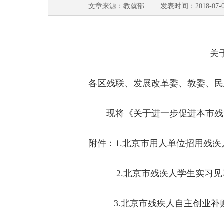
文章来源：教就部 发表时间：2018-07-0
关于印
各区残联、发展改革委、教委、民
现将《关于进一步促进本市残疾
附件：1.北京市用人单位招用残
2.北京市残疾人学生实习见
3.北京市残疾人自主创业补