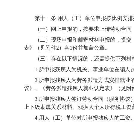
第十一条 用人（工）单位申报按比例安
（一）网上申报的，按要求上传劳动合同
（二）现场申报和邮寄材料申报的，提交
表》（见附件2）各1份并加盖公章。
（三）存在以下情况的，还需提供下列材
1.所申报残疾人为机关、事业单位在编人
2.所申报残疾人为劳务派遣方式安排就
议》、《劳务派遣残疾人就业认定表》（见附
3.所申报残疾人签订劳动合同（服务协
上下级隶属关系材料、残疾人个人所得税工资
4.用人（工）单位对所申报残疾人的工