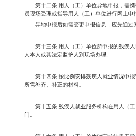
第十二条 用人（工）单位异地申报，需
员现场受理或指导用人（工）单位进行网上申
异地申报后如需变更申报信息，应先通过
第十三条 用人（工）单位所申报的残疾
人本人或其法定监护人到现场办理。
第十四条 按比例安排残疾人就业情况申
所需补齐、补正的材料。
第十五条 残疾人就业服务机构在用人（
门。