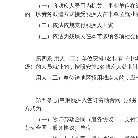
（一）将残疾人录用为机关、事业单位在
的，以劳务派遣方式接受残疾人在本单位就业
（二）依法依规支付残疾人工资；
（三）依法为残疾人在本市缴纳各项社会
第四条 用人（工）单位安排1名持有《中
级）的人员就业的，按照安排2名残疾人就业
用人（工）单位跨地区招用残疾人的，应
第五条 所申报残疾人签订劳动合同（服
方式为：
（一）签订劳动合同（服务协议）、支付
劳动合同（服务协议）单位。