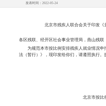
发表时间：2022-05-24
北京市残疾人联合会关于印发《
各区残联、经开区社会事业管理局，燕山残联
为规范本市按比例安排残疾人就业情况申
法（暂行）》，现印发给你们，请遵照执行。
北京市按比