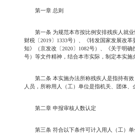
第一章 总则
第一条 为规范本市按比例安排残疾人就
财税〔2019〕1333号）、《转发国家发展
知》（京发改〔2020〕1082号）、《关于明
号）等文件精神，结合本市实际，制定本实施
第二条 本实施办法所称残疾人是指持有效
人员，所称用人（工）单位是指机关、团体、
第二章 申报审核人数认定
第三条 符合以下条件可计入用人（工）