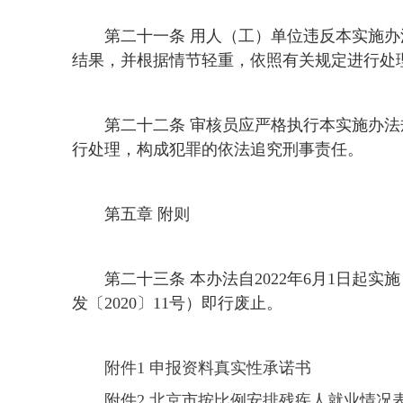
第二十一条 用人（工）单位违反本实施
结果，并根据情节轻重，依照有关规定进行处
第二十二条 审核员应严格执行本实施办
行处理，构成犯罪的依法追究刑事责任。
第五章 附则
第二十三条 本办法自2022年6月1日
发〔2020〕11号）即行废止。
附件1 申报资料真实性承诺书
附件2 北京市按比例安排残疾人就业情况