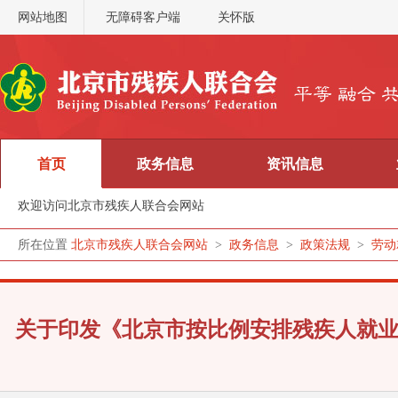
网站地图
无障碍客户端
关怀版
首页
政务信息
资讯信息
欢迎访问北京市残疾人联合会网站
所在位置
北京市残疾人联合会网站
>
政务信息
>
政策法规
>
劳动
关于印发《北京市按比例安排残疾人就业