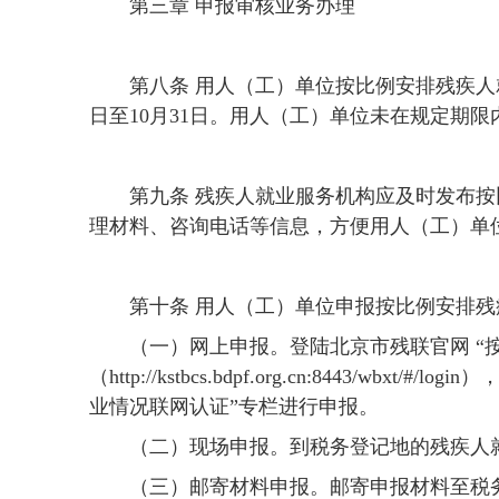
第三章 申报审核业务办理
第八条 用人（工）单位按比例安排残疾人就
日至10月31日。用人（工）单位未在规定期
第九条 残疾人就业服务机构应及时发布
理材料、咨询电话等信息，方便用人（工）单
第十条 用人（工）单位申报按比例安排
（一）网上申报。登陆北京市残联官网 “
（http://kstbcs.bdpf.org.cn:844
业情况联网认证”专栏进行申报。
（二）现场申报。到税务登记地的残疾人
（三）邮寄材料申报。邮寄申报材料至税