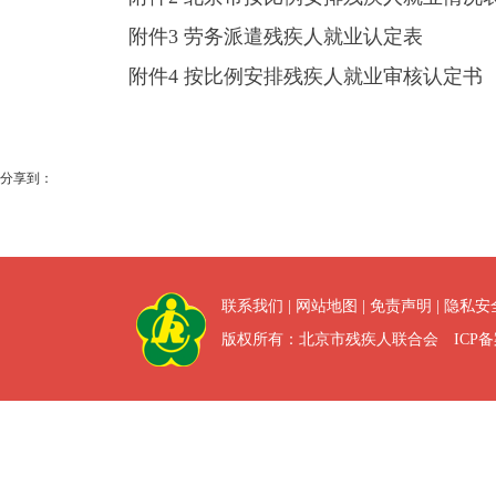
附件3 劳务派遣残疾人就业认定表
附件4 按比例安排残疾人就业审核认定书
分享到：
联系我们
|
网站地图
|
免责声明
|
隐私安
版权所有：北京市残疾人联合会 ICP备