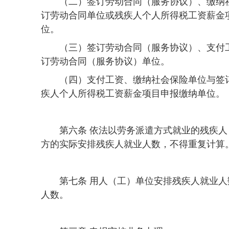
（二）签订劳动合同（服务协议）、缴纳
订劳动合同单位或残疾人个人所得税工资薪金
位。
（三）签订劳动合同（服务协议）、支付
订劳动合同（服务协议）单位。
（四）支付工资、缴纳社会保险单位与签
疾人个人所得税工资薪金项目申报缴纳单位。
第六条 依法以劳务派遣方式就业的残疾
方的实际安排残疾人就业人数，不得重复计算
第七条 用人（工）单位安排残疾人就业
人数。