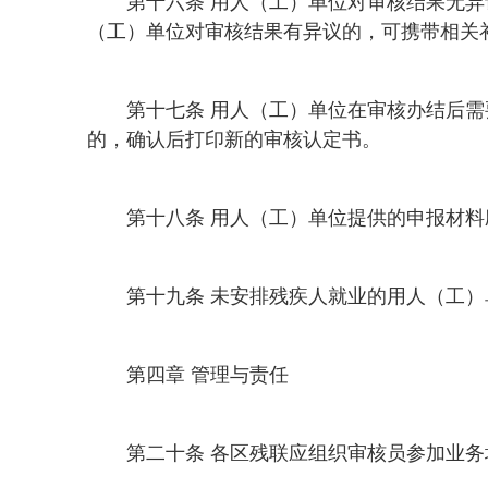
第十六条 用人（工）单位对审核结果无
（工）单位对审核结果有异议的，可携带相关
第十七条 用人（工）单位在审核办结后
的，确认后打印新的审核认定书。
第十八条 用人（工）单位提供的申报材
第十九条 未安排残疾人就业的用人（工
第四章 管理与责任
第二十条 各区残联应组织审核员参加业