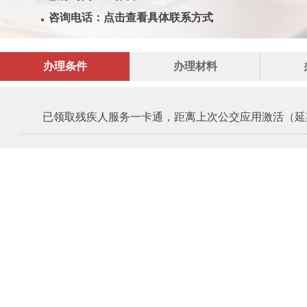
咨询电话：
点击查看具体联系方式
办理条件
办理材料
已领取残疾人服务一卡通，距离上次公交应用激活（延期