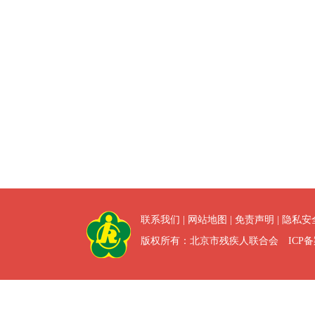
联系我们
|
网站地图
|
免责声明
|
隐私安
版权所有：北京市残疾人联合会 ICP备